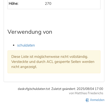
Höhe:
270
Verwendung von
schuldaten
Diese Liste ist möglicherweise nicht vollständig.
Versteckte und durch ACL gesperrte Seiten werden
nicht angezeigt.
daskvfg/schuldaten.txt
Zuletzt geändert:
2025/08/04 17:00
von
Matthias Friederichs
Anmelden