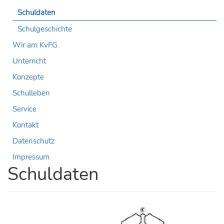
Schuldaten
Schulgeschichte
Wir am KvFG
Unterricht
Konzepte
Schulleben
Service
Kontakt
Datenschutz
Impressum
Schuldaten