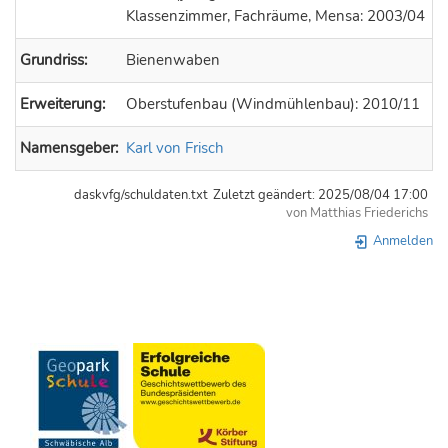
Klassenzimmer, Fachräume, Mensa: 2003/04
Grundriss:
Bienenwaben
Erweiterung:
Oberstufenbau (Windmühlenbau): 2010/11
Namensgeber:
Karl von Frisch
daskvfg/schuldaten.txt
Zuletzt geändert:
2025/08/04 17:00
von
Matthias Friederichs
Anmelden