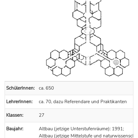
SchülerInnen:
ca. 650
LehrerInnen:
ca. 70, dazu Referendare und Praktikanten
Klassen:
27
Baujahr:
Altbau (jetzige Unterstufenräume): 1991;
Altbau (jetzige Mittelstufe und naturwissenscha