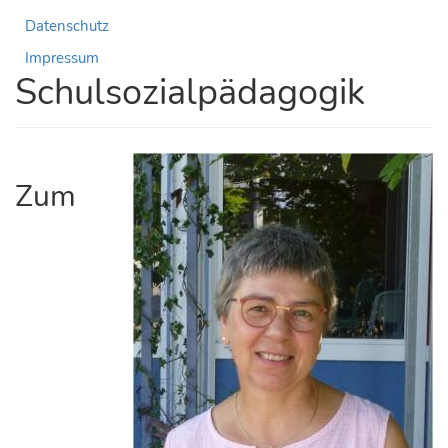
Datenschutz
Impressum
Schulsozialpädagogik
Zum