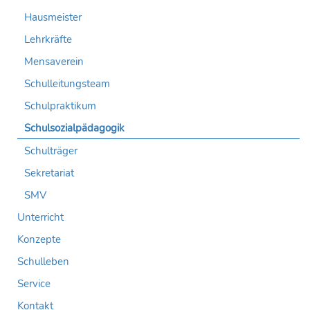
Hausmeister
Lehrkräfte
Mensaverein
Schulleitungsteam
Schulpraktikum
Schulsozialpädagogik
Schulträger
Sekretariat
SMV
Unterricht
Konzepte
Schulleben
Service
Kontakt