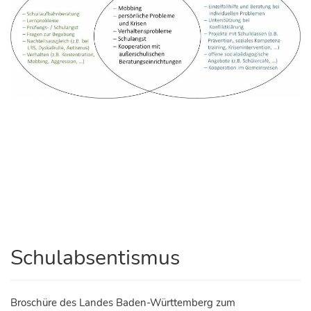
Schulabsentismus
Broschüre des Landes Baden-Württemberg zum