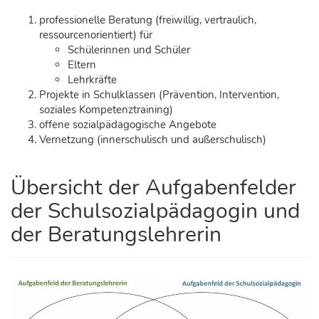
professionelle Beratung (freiwillig, vertraulich,
ressourcenorientiert) für
Schülerinnen und Schüler
Eltern
Lehrkräfte
Projekte in Schulklassen (Prävention, Intervention,
soziales Kompetenztraining)
offene sozialpädagogische Angebote
Vernetzung (innerschulisch und außerschulisch)
Übersicht der Aufgabenfelder
der Schulsozialpädagogin und
der Beratungslehrerin