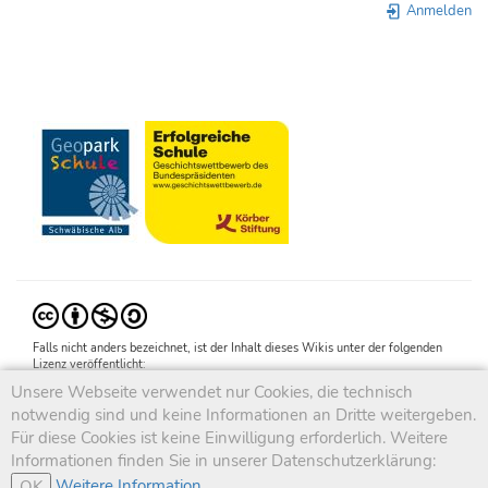
Anmelden
Falls nicht anders bezeichnet, ist der Inhalt dieses Wikis unter der folgenden
Lizenz veröffentlicht:
CC Attribution-Noncommercial-Share Alike 4.0 International
Unsere Webseite verwendet nur Cookies, die technisch
notwendig sind und keine Informationen an Dritte weitergeben.
Für diese Cookies ist keine Einwilligung erforderlich. Weitere
Informationen finden Sie in unserer Datenschutzerklärung:
Weitere Information
OK