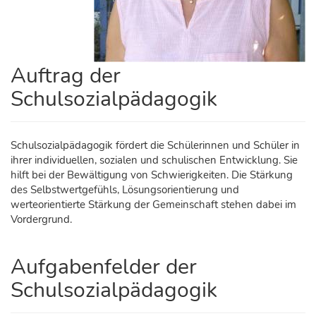
Auftrag der
Schulsozialpädagogik
Schulsozialpädagogik fördert die Schülerinnen und Schüler in
ihrer individuellen, sozialen und schulischen Entwicklung. Sie
hilft bei der Bewältigung von Schwierigkeiten. Die Stärkung
des Selbstwertgefühls, Lösungsorientierung und
werteorientierte Stärkung der Gemeinschaft stehen dabei im
Vordergrund.
Aufgabenfelder der
Schulsozialpädagogik