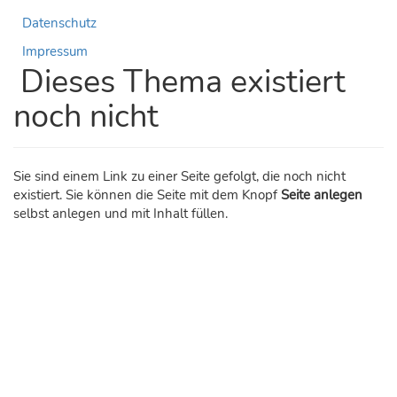
Datenschutz
Impressum
Dieses Thema existiert
noch nicht
Sie sind einem Link zu einer Seite gefolgt, die noch nicht
existiert. Sie können die Seite mit dem Knopf
Seite anlegen
selbst anlegen und mit Inhalt füllen.