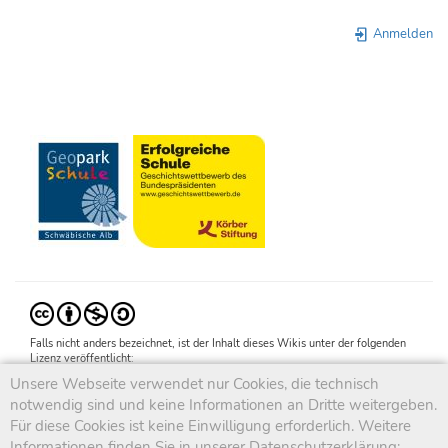
Anmelden
Falls nicht anders bezeichnet, ist der Inhalt dieses Wikis unter der folgenden
Lizenz veröffentlicht:
CC Attribution-Noncommercial-Share Alike 4.0 International
Unsere Webseite verwendet nur Cookies, die technisch
notwendig sind und keine Informationen an Dritte weitergeben.
Für diese Cookies ist keine Einwilligung erforderlich. Weitere
Informationen finden Sie in unserer Datenschutzerklärung: