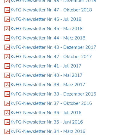
KvFG-Newsletter Nr. 48 - Dezember 2018
KvFG-Newsletter Nr. 47 - Oktober 2018
KvFG-Newsletter Nr. 46 - Juli 2018
KvFG-Newsletter Nr. 45 - Mai 2018
KvFG-Newsletter Nr. 44 - März 2018
KvFG-Newsletter Nr. 43 - Dezember 2017
KvFG-Newsletter Nr. 42 - Oktober 2017
KvFG-Newsletter Nr. 41 - Juli 2017
KvFG-Newsletter Nr. 40 - Mai 2017
KvFG-Newsletter Nr. 39 - März 2017
KvFG-Newsletter Nr. 38 - Dezember 2016
KvFG-Newsletter Nr. 37 - Oktober 2016
KvFG-Newsletter Nr. 36 - Juli 2016
KvFG-Newsletter Nr. 35 - Juni 2016
KvFG-Newsletter Nr. 34 - März 2016