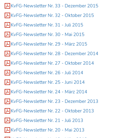
KvFG-Newsletter Nr. 33 - Dezember 2015
KvFG-Newsletter Nr. 32 - Oktober 2015
KvFG-Newsletter Nr. 31 - Juli 2015
KvFG-Newsletter Nr. 30 - Mai 2015
KvFG-Newsletter Nr. 29 - März 2015
KvFG-Newsletter Nr. 28 - Dezember 2014
KvFG-Newsletter Nr. 27 - Oktober 2014
KvFG-Newsletter Nr. 26 - Juli 2014
KvFG-Newsletter Nr. 25 - Juni 2014
KvFG-Newsletter Nr. 24 - März 2014
KvFG-Newsletter Nr. 23 - Dezember 2013
KvFG-Newsletter Nr. 22 - Oktober 2013
KvFG-Newsletter Nr. 21 - Juli 2013
KvFG-Newsletter Nr. 20 - Mai 2013