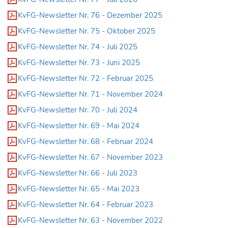
KvFG-Newsletter Nr. 76 - Dezember 2025
KvFG-Newsletter Nr. 75 - Oktober 2025
KvFG-Newsletter Nr. 74 - Juli 2025
KvFG-Newsletter Nr. 73 - Juni 2025
KvFG-Newsletter Nr. 72 - Februar 2025
KvFG-Newsletter Nr. 71 - November 2024
KvFG-Newsletter Nr. 70 - Juli 2024
KvFG-Newsletter Nr. 69 - Mai 2024
KvFG-Newsletter Nr. 68 - Februar 2024
KvFG-Newsletter Nr. 67 - November 2023
KvFG-Newsletter Nr. 66 - Juli 2023
KvFG-Newsletter Nr. 65 - Mai 2023
KvFG-Newsletter Nr. 64 - Februar 2023
KvFG-Newsletter Nr. 63 - November 2022