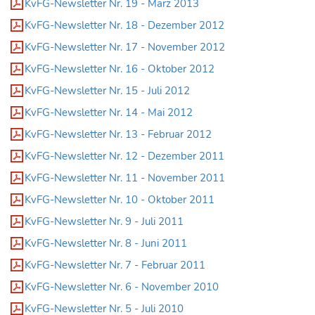
KvFG-Newsletter Nr. 19 - März 2013
KvFG-Newsletter Nr. 18 - Dezember 2012
KvFG-Newsletter Nr. 17 - November 2012
KvFG-Newsletter Nr. 16 - Oktober 2012
KvFG-Newsletter Nr. 15 - Juli 2012
KvFG-Newsletter Nr. 14 - Mai 2012
KvFG-Newsletter Nr. 13 - Februar 2012
KvFG-Newsletter Nr. 12 - Dezember 2011
KvFG-Newsletter Nr. 11 - November 2011
KvFG-Newsletter Nr. 10 - Oktober 2011
KvFG-Newsletter Nr. 9 - Juli 2011
KvFG-Newsletter Nr. 8 - Juni 2011
KvFG-Newsletter Nr. 7 - Februar 2011
KvFG-Newsletter Nr. 6 - November 2010
KvFG-Newsletter Nr. 5 - Juli 2010