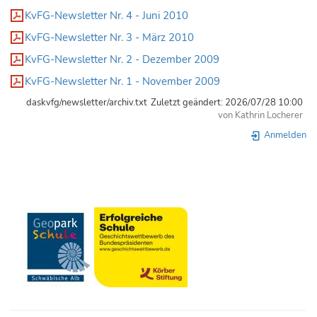
KvFG-Newsletter Nr. 4 - Juni 2010
KvFG-Newsletter Nr. 3 - März 2010
KvFG-Newsletter Nr. 2 - Dezember 2009
KvFG-Newsletter Nr. 1 - November 2009
daskvfg/newsletter/archiv.txt
Zuletzt geändert:
2026/07/28 10:00
von
Kathrin Locherer
Anmelden