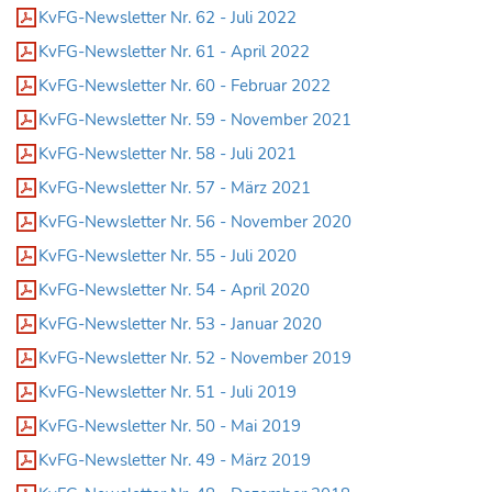
KvFG-Newsletter Nr. 62 - Juli 2022
KvFG-Newsletter Nr. 61 - April 2022
KvFG-Newsletter Nr. 60 - Februar 2022
KvFG-Newsletter Nr. 59 - November 2021
KvFG-Newsletter Nr. 58 - Juli 2021
KvFG-Newsletter Nr. 57 - März 2021
KvFG-Newsletter Nr. 56 - November 2020
KvFG-Newsletter Nr. 55 - Juli 2020
KvFG-Newsletter Nr. 54 - April 2020
KvFG-Newsletter Nr. 53 - Januar 2020
KvFG-Newsletter Nr. 52 - November 2019
KvFG-Newsletter Nr. 51 - Juli 2019
KvFG-Newsletter Nr. 50 - Mai 2019
KvFG-Newsletter Nr. 49 - März 2019