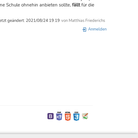
ne Schule ohnehin anbieten sollte,
fällt
für die
etzt geändert:
2021/08/24 19:19
von
Matthias Friederichs
Anmelden