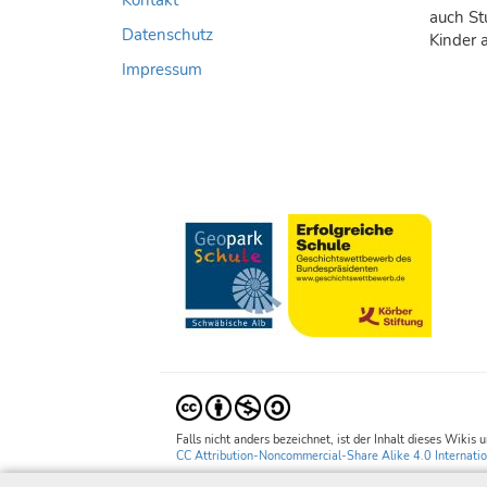
auch St
Datenschutz
Kinder 
Impressum
Falls nicht anders bezeichnet, ist der Inhalt dieses Wikis 
CC Attribution-Noncommercial-Share Alike 4.0 Internatio