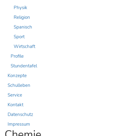
Physik
Religion
Spanisch
Sport
Wirtschaft
Profile
Stundentafel
Konzepte
Schulleben
Service
Kontakt
Datenschutz
Impressum
Chemie