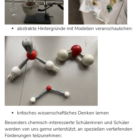
abstrakte Hintergründe mit Modellen veranschaulichen:
kritisches wissenschaftliches Denken lernen
Besonders chemisch-interessierte Schülerinnen und Schüler
werden von uns gerne unterstützt, an speziellen vertiefenden
Förderungen teilzunehmen: