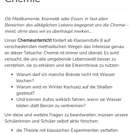
Ob Medikamente, Kosmetik oder Essen, in fast allen
Bereichen des alltäglichen Lebens begegnet uns die Chemie –
meist, ohne dass wir es überhaupt merken…
Unser
Chemieunterricht
fördert ab Klassenstufe 8 auf
verschiedensten methodischen Wegen das Interesse genau
an dieser Tatsache: Chemie ist immer und überall. Es wird
versucht, die uns alle umgebende Lebenswelt besser zu
verstehen, sie zu erklären und die Erkenntnisse zu nutzen:
Warum darf ich manche Brände nicht mit Wasser
löschen?
Warum wird im Winter Kochsalz auf die Straßen
gestreut?
Und können Autos wirklich fahren, wenn sie Wasser
bilden statt Benzin zu verbrennen?
Um diese und weitere Fragen zu beantworten, müssen unsere
Schülerinnen und Schüler selbst aktiv forschen:
die Theorie mit klassischen Experimenten vertiefen: