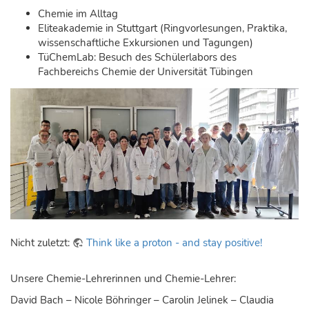
Chemie im Alltag
Eliteakademie in Stuttgart (Ringvorlesungen, Praktika,
wissenschaftliche Exkursionen und Tagungen)
TüChemLab: Besuch des Schülerlabors des
Fachbereichs Chemie der Universität Tübingen
Nicht zuletzt:
Think like a proton - and stay positive!
Unsere Chemie-Lehrerinnen und Chemie-Lehrer:
David Bach – Nicole Böhringer – Carolin Jelinek – Claudia