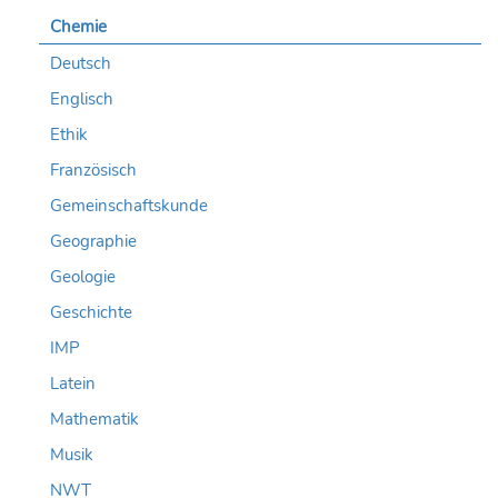
Chemie
Deutsch
Englisch
Ethik
Französisch
Gemeinschaftskunde
Geographie
Geologie
Geschichte
IMP
Latein
Mathematik
Musik
NWT