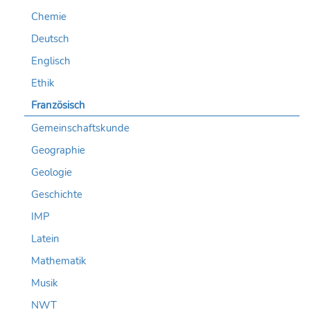
Chemie
Deutsch
Englisch
Ethik
Französisch
Gemeinschaftskunde
Geographie
Geologie
Geschichte
IMP
Latein
Mathematik
Musik
NWT