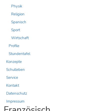
Physik
Religion
Spanisch
Sport
Wirtschaft
Profile
Stundentafel
Konzepte
Schulleben
Service
Kontakt
Datenschutz
Impressum
Französisch