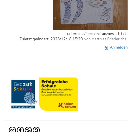
unterricht/faecher/franzoesisch.txt
Zuletzt geändert:
2023/12/18 15:20
von
Matthias Friederichs
Anmelden