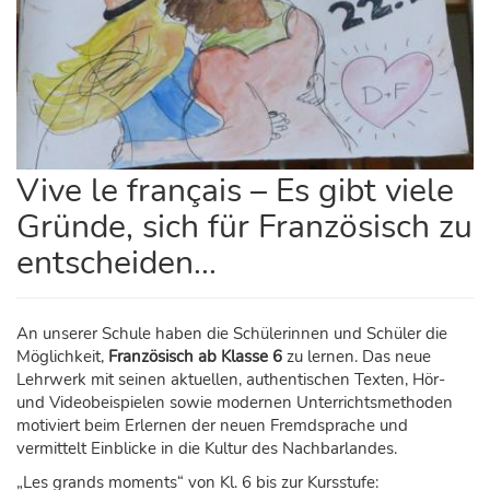
Vive le français – Es gibt viele
Gründe, sich für Französisch zu
entscheiden...
An unserer Schule haben die Schülerinnen und Schüler die
Möglichkeit,
Französisch ab Klasse 6
zu lernen. Das neue
Lehrwerk mit seinen aktuellen, authentischen Texten, Hör-
und Videobeispielen sowie modernen Unterrichtsmethoden
motiviert beim Erlernen der neuen Fremdsprache und
vermittelt Einblicke in die Kultur des Nachbarlandes.
„Les grands moments“ von Kl. 6 bis zur Kursstufe: