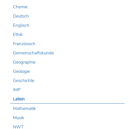
Chemie
Deutsch
Englisch
Ethik
Französisch
Gemeinschaftskunde
Geographie
Geologie
Geschichte
IMP
Latein
Mathematik
Musik
NWT