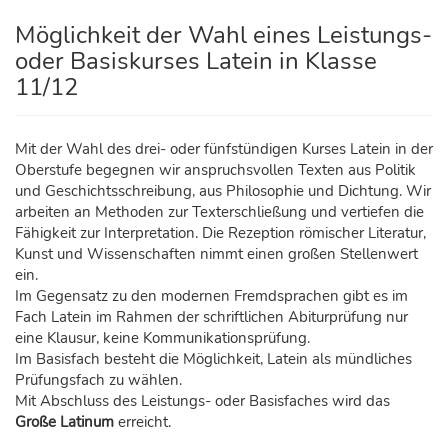
Möglichkeit der Wahl eines Leistungs-
oder Basiskurses Latein in Klasse
11/12
Mit der Wahl des drei- oder fünfstündigen Kurses Latein in der
Oberstufe begegnen wir anspruchsvollen Texten aus Politik
und Geschichtsschreibung, aus Philosophie und Dichtung. Wir
arbeiten an Methoden zur Texterschließung und vertiefen die
Fähigkeit zur Interpretation. Die Rezeption römischer Literatur,
Kunst und Wissenschaften nimmt einen großen Stellenwert
ein.
Im Gegensatz zu den modernen Fremdsprachen gibt es im
Fach Latein im Rahmen der schriftlichen Abiturprüfung nur
eine Klausur, keine Kommunikationsprüfung.
Im Basisfach besteht die Möglichkeit, Latein als mündliches
Prüfungsfach zu wählen.
Mit Abschluss des Leistungs- oder Basisfaches wird das
Große Latinum
erreicht.