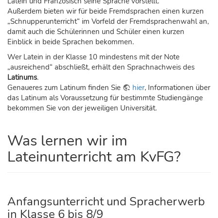
Latein und Französisch seine Sprache vorstellt.
Außerdem bieten wir für beide Fremdsprachen einen kurzen
„Schnupperunterricht“ im Vorfeld der Fremdsprachenwahl an,
damit auch die Schülerinnen und Schüler einen kurzen
Einblick in beide Sprachen bekommen.
Wer Latein in der Klasse 10 mindestens mit der Note
„ausreichend“ abschließt, erhält den Sprachnachweis des
Latinums
.
Genaueres zum Latinum finden Sie
hier
, Informationen über
das Latinum als Voraussetzung für bestimmte Studiengänge
bekommen Sie von der jeweiligen Universität.
Was lernen wir im
Lateinunterricht am KvFG?
Anfangsunterricht und Spracherwerb
in Klasse 6 bis 8/9