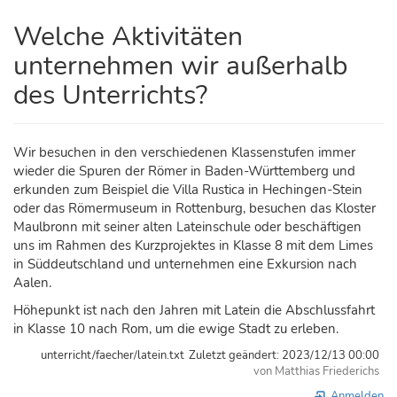
Welche Aktivitäten
unternehmen wir außerhalb
des Unterrichts?
Wir besuchen in den verschiedenen Klassenstufen immer
wieder die Spuren der Römer in Baden-Württemberg und
erkunden zum Beispiel die Villa Rustica in Hechingen-Stein
oder das Römermuseum in Rottenburg, besuchen das Kloster
Maulbronn mit seiner alten Lateinschule oder beschäftigen
uns im Rahmen des Kurzprojektes in Klasse 8 mit dem Limes
in Süddeutschland und unternehmen eine Exkursion nach
Aalen.
Höhepunkt ist nach den Jahren mit Latein die Abschlussfahrt
in Klasse 10 nach Rom, um die ewige Stadt zu erleben.
unterricht/faecher/latein.txt
Zuletzt geändert:
2023/12/13 00:00
von
Matthias Friederichs
Anmelden