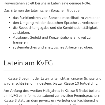
Hörverstehen spielt bei uns in Latein eine geringe Rolle.
Das Erlernen der lateinischen Sprache hilft dabei
das Funktionieren von Sprache modellhaft zu verstehen,
den Umgang mit der deutschen Sprache zu verbessern,
die Beobachtungsgabe und die Kombinationsfähigkeit
zu stärken,
Ausdauer, Geduld und Konzentrationsfähigkeit zu
trainieren,
systematisches und analytisches Arbeiten zu üben.
Latein am KvFG
In Klasse 6 beginnt der Lateinunterricht an unserer Schule und
wird anschließend mindestens bis zur Klasse 10 fortgeführt.
Am Anfang des zweiten Halbjahres in Klasse 5 findet bei uns
am KvFG ein Informationsabend zur zweiten Fremdsprache in
Klasse 6 statt, an dem jeweils ein Vertreter der Fachbereiche