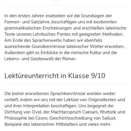
In den ersten Jahren erarbeiten wir die Grundlagen der
Formen- und Satzlehre, beschäftigen uns mit bestimmten
grammatikalischen Erscheinungen und erschließen lateinische
Texte unseres Lehrbuches Pontes mit geeigneten Methoden.
Am Ende des Spracherwerbs haben wir ebenfalls
ausreichende Grundkenntnisse lateinischer Wörter erworben.
Außerdem gibt es Einblicke in die römische Kultur und die
Lebens- und Geisteswelt der Römer.
Lektüreunterricht in Klasse 9/10
Die bisher erworbenen Sprachkenntnisse werden weiter
vertieft, indem wir uns mit der Lektüre von Originaltexten und
und ihrer Interpretation beschäftigen. Uns begegnet die
Dichtung von Ovid, der Machtanspruch Caesars, Rhetorik und
Philosophie bei Cicero, Geschichtsschreibung von Sallust,
Beispiele des lateinischen Mittelalters und vieles mehr.