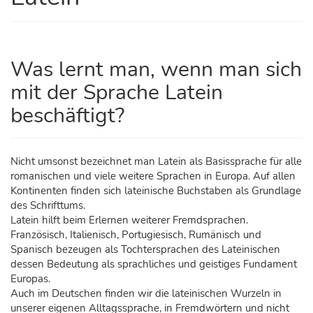
Was lernt man, wenn man sich
mit der Sprache Latein
beschäftigt?
Nicht umsonst bezeichnet man Latein als Basissprache für alle
romanischen und viele weitere Sprachen in Europa. Auf allen
Kontinenten finden sich lateinische Buchstaben als Grundlage
des Schrifttums.
Latein hilft beim Erlernen weiterer Fremdsprachen.
Französisch, Italienisch, Portugiesisch, Rumänisch und
Spanisch bezeugen als Tochtersprachen des Lateinischen
dessen Bedeutung als sprachliches und geistiges Fundament
Europas.
Auch im Deutschen finden wir die lateinischen Wurzeln in
unserer eigenen Alltagssprache, in Fremdwörtern und nicht