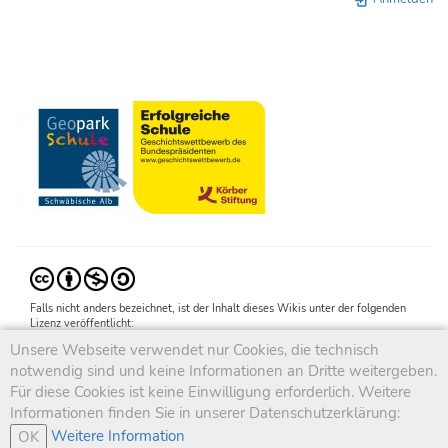
Falls nicht anders bezeichnet, ist der Inhalt dieses Wikis unter der folgenden
Lizenz veröffentlicht:
CC Attribution-Noncommercial-Share Alike 4.0 International
Unsere Webseite verwendet nur Cookies, die technisch
notwendig sind und keine Informationen an Dritte weitergeben.
Für diese Cookies ist keine Einwilligung erforderlich. Weitere
Informationen finden Sie in unserer Datenschutzerklärung:
Weitere Information
OK