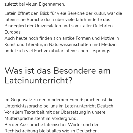
zuletzt bei vielen Eigennamen.
Latein öffnet den Blick für viele Bereiche der Kultur, war die
lateinische Sprache doch über viele Jahrhunderte das
Bindeglied der Universitäten und somit aller Gelehrten
Europas.
Auch heute noch finden sich antike Formen und Motive in
Kunst und Literatur, in Naturwissenschaften und Medizin
findet sich viel Fachvokabular lateinischen Ursprungs.
Was ist das Besondere am
Lateinunterricht?
Im Gegensatz zu den modernen Fremdsprachen ist die
Unterrichtssprache bei uns im Lateinunterricht Deutsch.
Vor allem Textarbeit mit der Übersetzung in unsere
Muttersprache steht im Vordergrund.
Bei der Aussprache lateinischer Wörter und der
Rechtschreibung bleibt alles wie im Deutschen.