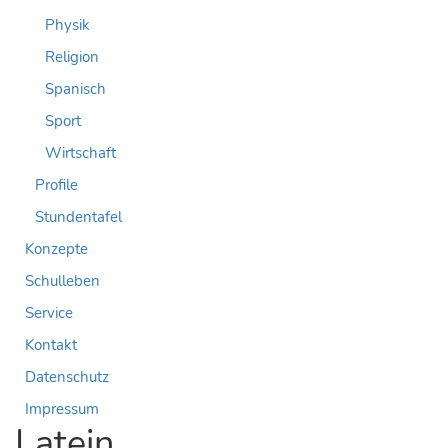
Physik
Religion
Spanisch
Sport
Wirtschaft
Profile
Stundentafel
Konzepte
Schulleben
Service
Kontakt
Datenschutz
Impressum
Latein