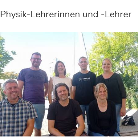
 Physik-Lehrerinnen und -Lehrer