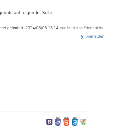
ebote auf folgender Seite:
etzt geändert:
2024/03/03 15:14
von
Matthias Friederichs
Anmelden