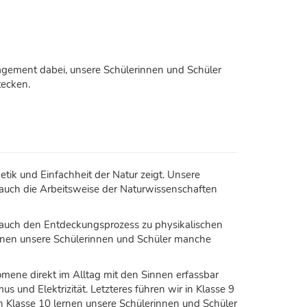
ement dabei, unsere Schülerinnen und Schüler
tecken.
etik und Einfachheit der Natur zeigt. Unsere
auch die Arbeitsweise der Naturwissenschaften
n auch den Entdeckungsprozess zu physikalischen
denen unsere Schülerinnen und Schüler manche
mene direkt im Alltag mit den Sinnen erfassbar
 und Elektrizität. Letzteres führen wir in Klasse 9
n Klasse 10 lernen unsere Schülerinnen und Schüler