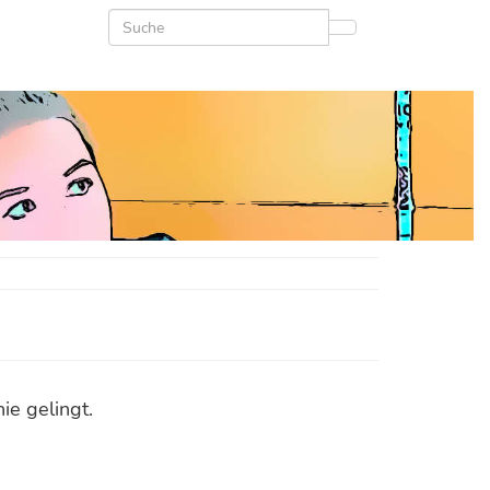
ie gelingt.